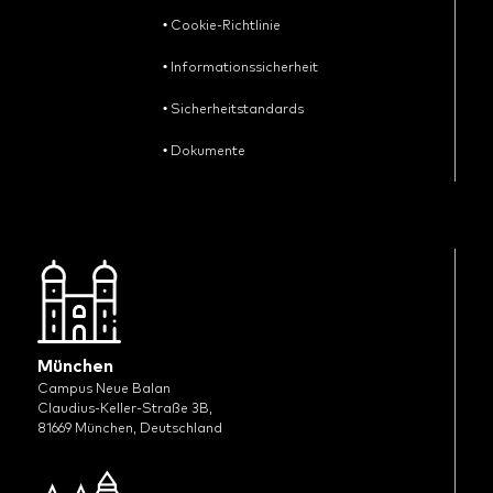
•
Cookie-Richtlinie
•
Informationssicherheit
•
Sicherheitstandards
•
Dokumente
München
Campus Neue Balan
Claudius-Keller-Straße 3B,
81669 München, Deutschland