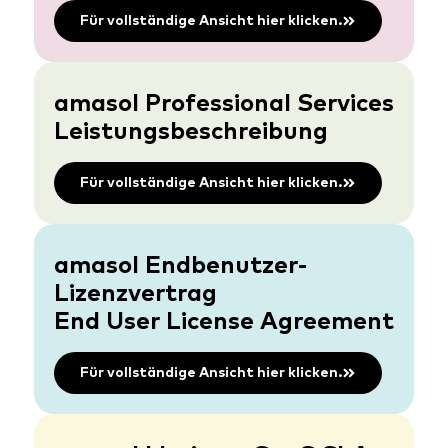
Für vollständige Ansicht hier klicken.
amasol Professional Services
Leistungsbeschreibung
Für vollständige Ansicht hier klicken.
amasol Endbenutzer-
Lizenzvertrag
End User License Agreement
Für vollständige Ansicht hier klicken.