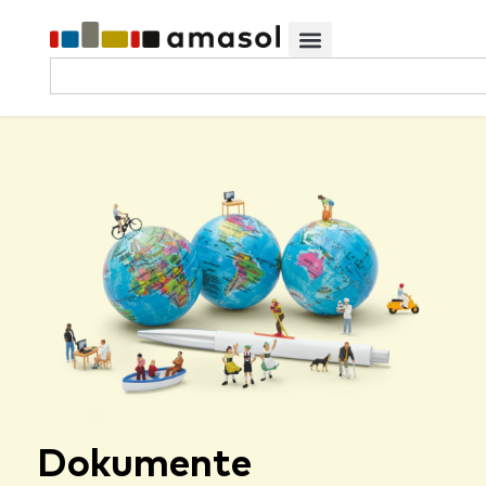
Dokumente