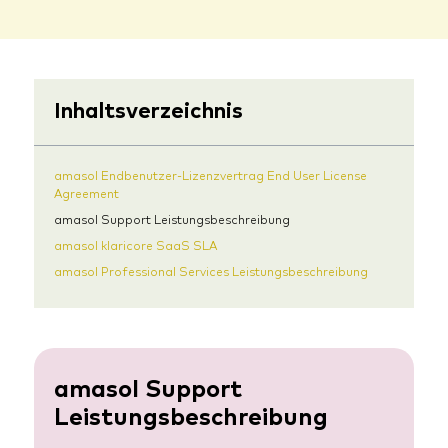
Inhaltsverzeichnis
amasol Endbenutzer-Lizenzvertrag End User License
Agreement
amasol Support Leistungsbeschreibung
amasol klaricore SaaS SLA
amasol Professional Services Leistungsbeschreibung
amasol Support
Leistungsbeschreibung