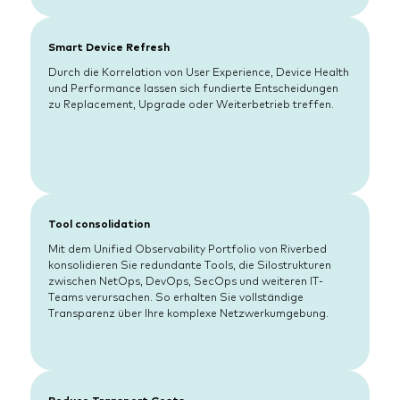
Smart Device Refresh
Durch die Korrelation von User Experience, Device Health
und Performance lassen sich fundierte Entscheidungen
zu Replacement, Upgrade oder Weiterbetrieb treffen.
Tool consolidation
Mit dem Unified Observability Portfolio von Riverbed
konsolidieren Sie redundante Tools, die Silostrukturen
zwischen NetOps, DevOps, SecOps und weiteren IT-
Teams verursachen. So erhalten Sie vollständige
Transparenz über Ihre komplexe Netzwerkumgebung.