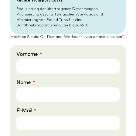
Reduce Transport Costs
Reduzierung der übertragenen Datenmengen,
Priorisierung geschäftskritischer Workloads und
Minimierung von Round Trips für eine
Bandbreitenoptimierung von bis zu 95 %.
Möchten Sie die On-Demand-Workbench von amasol ansehen?
Vorname
Name
E-Mail