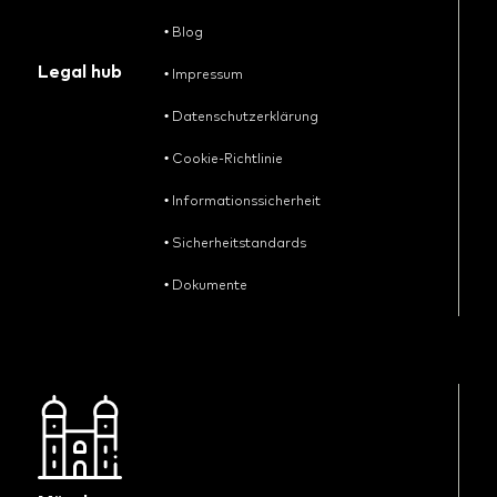
•
Blog
Legal hub
•
Impressum
•
Datenschutzerklärung
•
Cookie-Richtlinie
•
Informationssicherheit
•
Sicherheitstandards
•
Dokumente